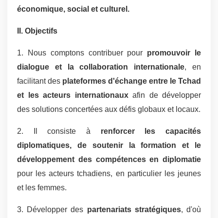
économique, social et culturel.
II. Objectifs
1. Nous comptons contribuer pour
promouvoir le
dialogue et la collaboration internationale
, en
facilitant des
plateformes d'échange entre le Tchad
et les acteurs internationaux
afin de développer
des solutions concertées aux défis globaux et locaux.
2. Il consiste à
renforcer les capacités
diplomatiques, de soutenir la formation et le
développement des compétences en diplomatie
pour les acteurs tchadiens, en particulier les jeunes
et les femmes.
3. Développer des
partenariats stratégiques
, d'où