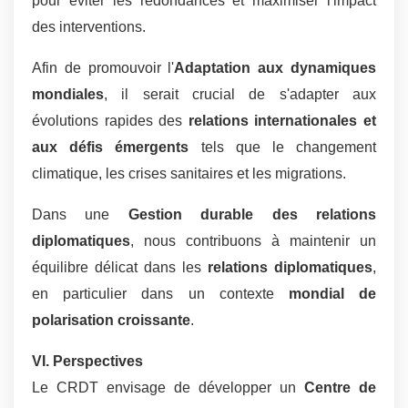
pour éviter les redondances et maximiser l'impact
des interventions.
Afin de promouvoir l'
Adaptation aux dynamiques
mondiales
, il serait crucial de s'adapter aux
évolutions rapides des
relations internationales et
aux défis émergents
tels que le changement
climatique, les crises sanitaires et les migrations.
Dans une
Gestion durable des relations
diplomatiques
, nous contribuons à maintenir un
équilibre délicat dans les
relations diplomatiques
,
en particulier dans un contexte
mondial de
polarisation croissante
.
VI. Perspectives
Le CRDT envisage de développer un
Centre de