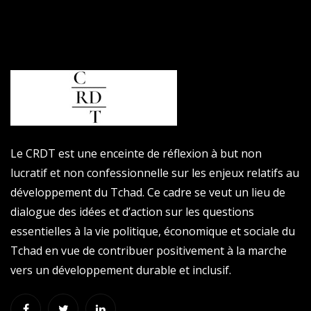
Le CRDT est une enceinte de réflexion à but non
lucratif et non confessionnelle sur les enjeux relatifs au
développement du Tchad. Ce cadre se veut un lieu de
dialogue des idées et d’action sur les questions
essentielles à la vie politique, économique et sociale du
Tchad en vue de contribuer positivement à la marche
vers un développement durable et inclusif.