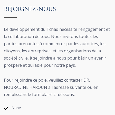
REJOIGNEZ-NOUS
Le développement du Tchad nécessite l'engagement et
la collaboration de tous. Nous invitons toutes les
parties prenantes à commencer par les autorités, les
citoyens, les entreprises, et les organisations de la
société civile, à se joindre à nous pour bâtir un avenir
prospère et durable pour notre pays.
Pour rejoindre ce pôle, veuillez contacter DR.
NOURADINE HAROUN à l'adresse suivante ou en
remplissant le formulaire ci-dessous:
None