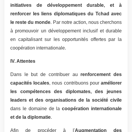
initiatives de développement durable, et à
renforcer les liens diplomatiques du Tchad avec
le reste du monde
. Par notre action, nous cherchons
à promouvoir un développement inclusif et durable
en capitalisant sur les opportunités offertes par la
coopération internationale.
IV. Attentes
Dans le but de contribuer au
renforcement des
capacités locales
, nous contribuons pour
améliorer
les compétences des diplomates, des jeunes
leaders et des organisations de la société civile
dans le domaine de la
coopération internationale
et de la diplomatie
.
Afin de procéder à l'
Augmentation des