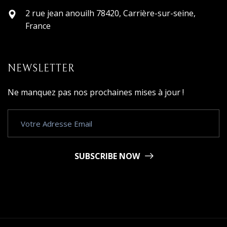
2 rue jean anouilh 78420, Carrière-sur-seine,
France
NEWSLETTER
Ne manquez pas nos prochaines mises à jour !
SUBSCRIBE NOW