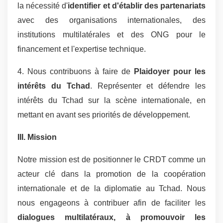
la nécessité d'
identifier et d'établir des partenariats
avec des organisations internationales, des
institutions multilatérales et des ONG pour le
financement et l'expertise technique.
4. Nous contribuons à faire de
Plaidoyer pour les
intérêts du Tchad
. Représenter et défendre les
intérêts du Tchad sur la scène internationale, en
mettant en avant ses priorités de développement.
III. Mission
Notre mission est de positionner le CRDT comme un
acteur clé dans la promotion de la coopération
internationale et de la diplomatie au Tchad. Nous
nous engageons à contribuer afin de faciliter les
dialogues multilatéraux, à promouvoir les