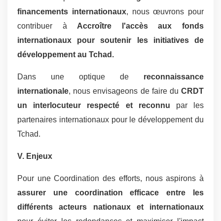
financements internationaux
, nous œuvrons pour
contribuer à
Accroître l'accès aux fonds
internationaux pour soutenir les initiatives de
développement au Tchad.
Dans une optique de
reconnaissance
internationale
, nous envisageons de faire du
CRDT
un interlocuteur respecté et reconnu
par les
partenaires internationaux pour le développement du
Tchad.
V. Enjeux
Pour une Coordination des efforts, nous aspirons à
assurer une coordination efficace entre les
différents acteurs nationaux et internationaux