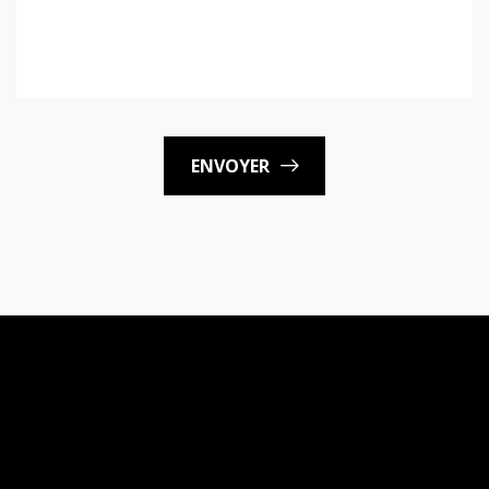
ENVOYER