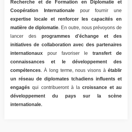
Recherche et de Formation en Diplomatie et
Coopération Internationale
pour fournir une
expertise locale et renforcer les capacités en
matière de diplomatie
. En outre, nous prévoyons de
lancer des
programmes d'échange et des
initiatives de collaboration avec des partenaires
internationaux
pour favoriser le
transfert de
connaissances et le développement des
compétences
. À long terme, nous visons à
établir
un réseau de diplomates tchadiens influents et
engagés
qui contribueront à la
croissance et au
développement du pays sur la scène
internationale.