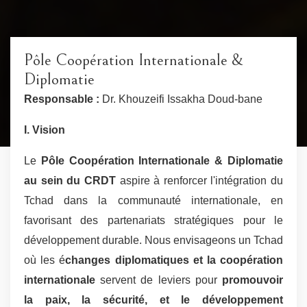
Pôle Coopération Internationale &
Diplomatie
Responsable :
Dr. Khouzeifi Issakha Doud-bane
I. Vision
Le
Pôle Coopération Internationale & Diplomatie
au sein du CRDT
aspire à renforcer l'intégration du
Tchad dans la communauté internationale, en
favorisant des partenariats stratégiques pour le
développement durable. Nous envisageons un Tchad
où les é
changes diplomatiques et la coopération
internationale
servent de leviers pour
promouvoir
la paix, la sécurité, et le développement