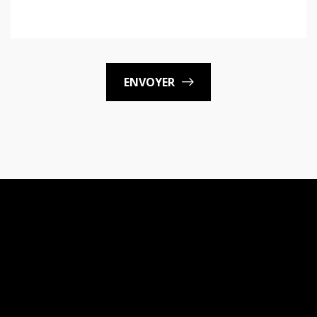
ENVOYER