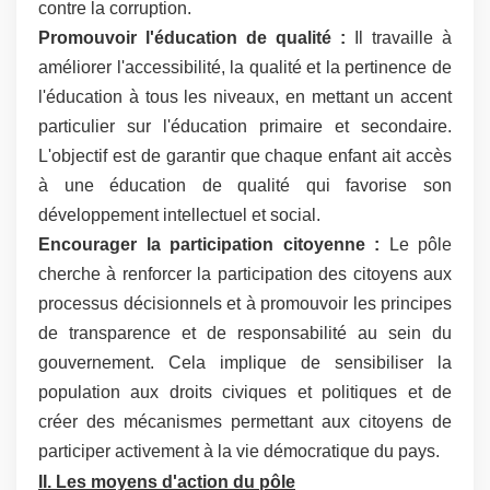
contre la corruption.
Promouvoir l'éducation de qualité :
Il travaille à
améliorer l'accessibilité, la qualité et la pertinence de
l'éducation à tous les niveaux, en mettant un accent
particulier sur l'éducation primaire et secondaire.
L'objectif est de garantir que chaque enfant ait accès
à une éducation de qualité qui favorise son
développement intellectuel et social.
Encourager la participation citoyenne :
Le pôle
cherche à renforcer la participation des citoyens aux
processus décisionnels et à promouvoir les principes
de transparence et de responsabilité au sein du
gouvernement. Cela implique de sensibiliser la
population aux droits civiques et politiques et de
créer des mécanismes permettant aux citoyens de
participer activement à la vie démocratique du pays.
II. Les moyens d'action du pôle