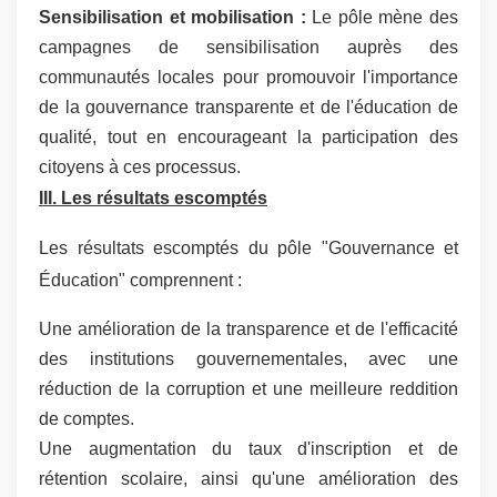
Sensibilisation et mobilisation :
Le pôle mène des
campagnes de sensibilisation auprès des
communautés locales pour promouvoir l'importance
de la gouvernance transparente et de l'éducation de
qualité, tout en encourageant la participation des
citoyens à ces processus.
III. Les résultats escomptés
Les résultats escomptés du pôle "Gouvernance et
Éducation" comprennent :
Une amélioration de la transparence et de l'efficacité
des institutions gouvernementales, avec une
réduction de la corruption et une meilleure reddition
de comptes.
Une augmentation du taux d'inscription et de
rétention scolaire, ainsi qu'une amélioration des