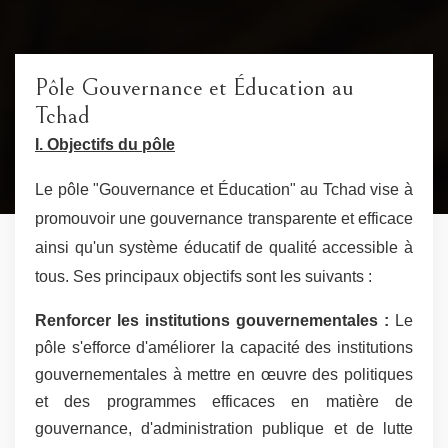
Pôle Gouvernance et Éducation au
Tchad
I. Objectifs du pôle
Le pôle "Gouvernance et Éducation" au Tchad vise à
promouvoir une gouvernance transparente et efficace
ainsi qu'un système éducatif de qualité accessible à
tous. Ses principaux objectifs sont les suivants :
Renforcer les institutions gouvernementales :
Le
pôle s'efforce d'améliorer la capacité des institutions
gouvernementales à mettre en œuvre des politiques
et des programmes efficaces en matière de
gouvernance, d'administration publique et de lutte