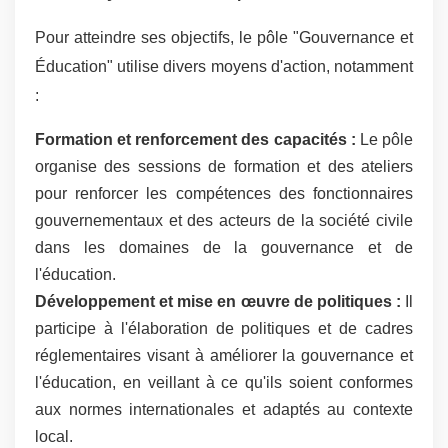
Pour atteindre ses objectifs, le pôle "Gouvernance et
Éducation" utilise divers moyens d'action, notamment
:
Formation et renforcement des capacités :
Le pôle
organise des sessions de formation et des ateliers
pour renforcer les compétences des fonctionnaires
gouvernementaux et des acteurs de la société civile
dans les domaines de la gouvernance et de
l'éducation.
Développement et mise en œuvre de politiques :
Il
participe à l'élaboration de politiques et de cadres
réglementaires visant à améliorer la gouvernance et
l'éducation, en veillant à ce qu'ils soient conformes
aux normes internationales et adaptés au contexte
local.