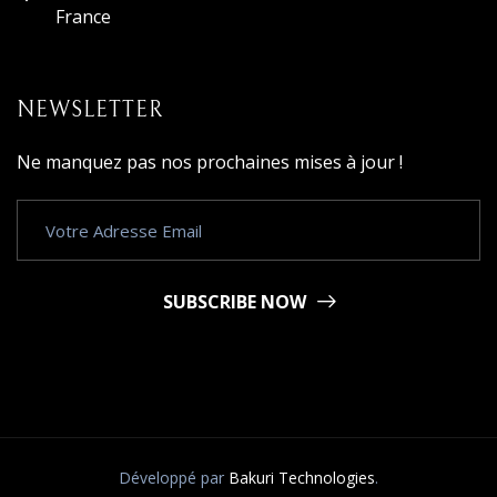
France
NEWSLETTER
Ne manquez pas nos prochaines mises à jour !
SUBSCRIBE NOW
Développé par
Bakuri Technologies
.