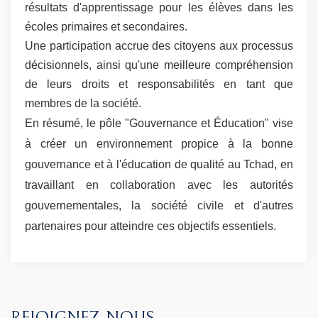
résultats d'apprentissage pour les élèves dans les
écoles primaires et secondaires.
Une participation accrue des citoyens aux processus
décisionnels, ainsi qu'une meilleure compréhension
de leurs droits et responsabilités en tant que
membres de la société.
En résumé, le pôle "Gouvernance et Éducation" vise
à créer un environnement propice à la bonne
gouvernance et à l'éducation de qualité au Tchad, en
travaillant en collaboration avec les autorités
gouvernementales, la société civile et d'autres
partenaires pour atteindre ces objectifs essentiels.