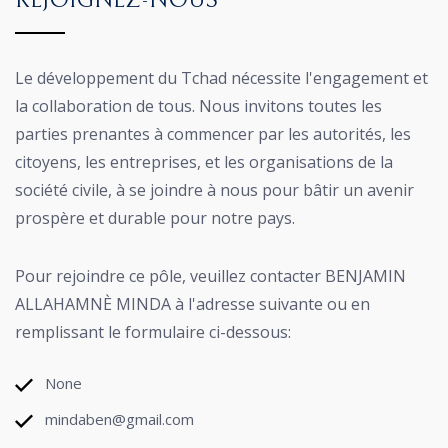
REJOIGNEZ-NOUS
Le développement du Tchad nécessite l'engagement et
la collaboration de tous. Nous invitons toutes les
parties prenantes à commencer par les autorités, les
citoyens, les entreprises, et les organisations de la
société civile, à se joindre à nous pour bâtir un avenir
prospère et durable pour notre pays.
Pour rejoindre ce pôle, veuillez contacter BENJAMIN
ALLAHAMNÈ MINDA à l'adresse suivante ou en
remplissant le formulaire ci-dessous:
None
mindaben@gmail.com