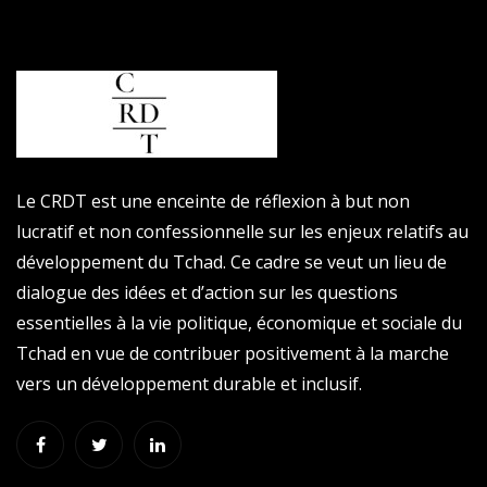
Le CRDT est une enceinte de réflexion à but non
lucratif et non confessionnelle sur les enjeux relatifs au
développement du Tchad. Ce cadre se veut un lieu de
dialogue des idées et d’action sur les questions
essentielles à la vie politique, économique et sociale du
Tchad en vue de contribuer positivement à la marche
vers un développement durable et inclusif.