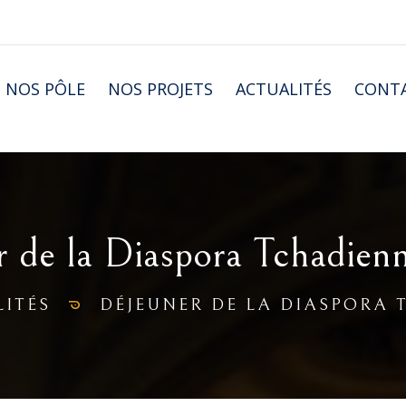
NOS PÔLE
NOS PROJETS
ACTUALITÉS
CONT
 de la Diaspora Tchadienn
ITÉS
DÉJEUNER DE LA DIASPORA 