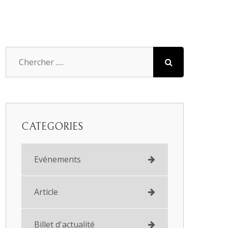
CATEGORIES
Evénements
Article
Billet d'actualité