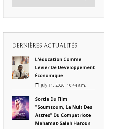
DERNIÈRES ACTUALITÉS
L'éducation Comme
Levier De Développement
Économique
July 11, 2026, 10:44 a.m.
Sortie Du Film
"Soumsoum, La Nuit Des
Astres" Du Compatriote
Mahamat-Saleh Haroun