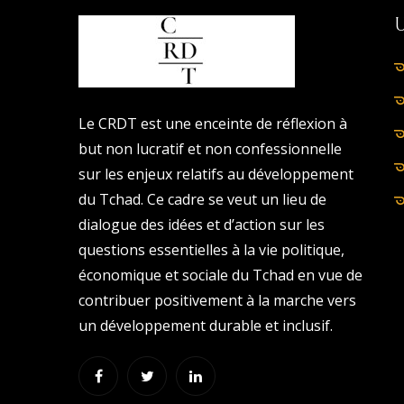
Le CRDT est une enceinte de réflexion à
but non lucratif et non confessionnelle
sur les enjeux relatifs au développement
du Tchad. Ce cadre se veut un lieu de
dialogue des idées et d’action sur les
questions essentielles à la vie politique,
économique et sociale du Tchad en vue de
contribuer positivement à la marche vers
un développement durable et inclusif.