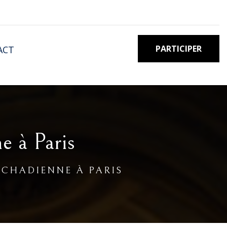
PARTICIPER
ACT
e à Paris
TCHADIENNE À PARIS