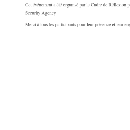
Cet événement a été organisé par le Cadre de Réflexion
Security Agency
Merci à tous les participants pour leur présence et leur e