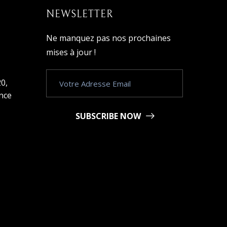
NEWSLETTER
Ne manquez pas nos prochaines
mises à jour !
0,
ance
SUBSCRIBE NOW