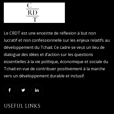
Le CRDT est une enceinte de réflexion à but non
lucratif et non confessionnelle sur les enjeux relatifs au
développement du Tchad. Ce cadre se veut un lieu de
dialogue des idées et d’action sur les questions
essentielles à la vie politique, économique et sociale du
Tchad en vue de contribuer positivement à la marche
vers un développement durable et inclusif.
USEFUL LINKS