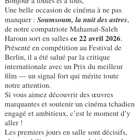
Bonjour à toutes et à tous,
Une belle occasion de cinéma à ne pas
Soumsoum, la nuit des astres
manquer :
,
de notre compatriote Mahamat-Saleh
ce 22 avril 2026
Haroun sort en salles
.
Présenté en compétition au Festival de
Berlin, il a été salué par la critique
internationale avec un Prix du meilleur
film — un signal fort qui mérite toute
notre attention.
Si vous aimez découvrir des œuvres
marquantes et soutenir un cinéma tchadien
engagé et ambitieux, c’est le moment d’y
aller !
Les premiers jours en salle sont décisifs,