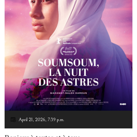
April 21, 2026, 7:39 p.m.