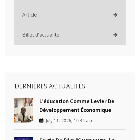
Article
Billet d'actualité
DERNIÈRES ACTUALITÉS
L'éducation Comme Levier De
Développement Économique
July 11, 2026, 10:44 a.m.