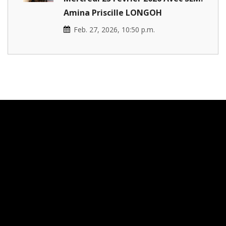
Amina Priscille LONGOH
Feb. 27, 2026, 10:50 p.m.