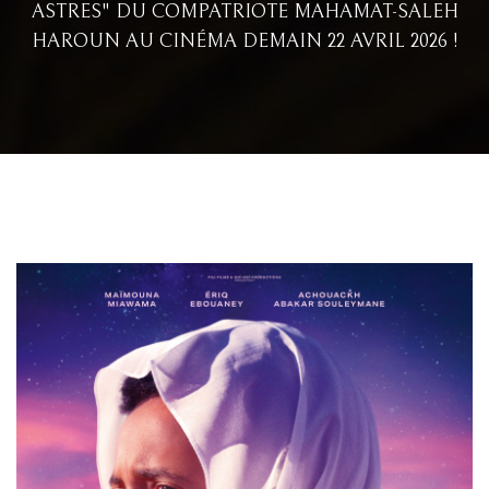
ASTRES" DU COMPATRIOTE MAHAMAT-SALEH
HAROUN AU CINÉMA DEMAIN 22 AVRIL 2026 !