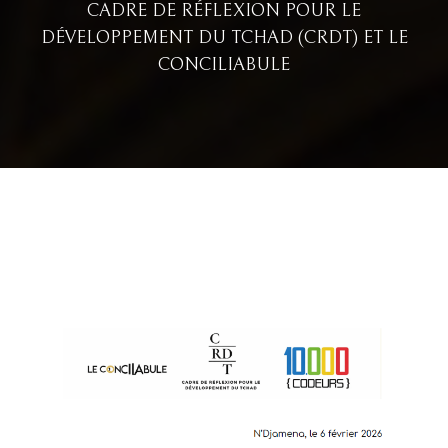
CADRE DE RÉFLEXION POUR LE
DÉVELOPPEMENT DU TCHAD (CRDT) ET LE
CONCILIABULE