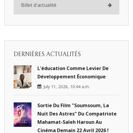
Billet d'actualité
DERNIÈRES ACTUALITÉS
L'éducation Comme Levier De
Développement Économique
July 11, 2026, 10:44 a.m.
Sortie Du Film "Soumsoum, La
Nuit Des Astres" Du Compatriote
Mahamat-Saleh Haroun Au
Cinéma Demain 22 Avril 2026 !