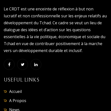
Le CRDT est une enceinte de réflexion à but non
lucratif et non confessionnelle sur les enjeux relatifs au
développement du Tchad. Ce cadre se veut un lieu de
dialogue des idées et d’action sur les questions
essentielles à la vie politique, économique et sociale du
Tchad en vue de contribuer positivement à la marche
vers un développement durable et inclusif.
USEFUL LINKS
Accueil
A Propos
News