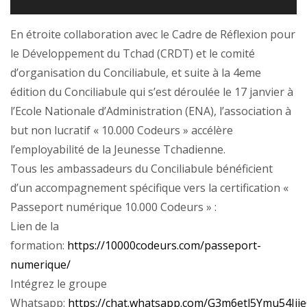
En étroite collaboration avec le Cadre de Réflexion pour
le Développement du Tchad (CRDT) et le comité
d’organisation du Conciliabule, et suite à la 4eme
édition du Conciliabule qui s’est déroulée le 17 janvier à
l’Ecole Nationale d’Administration (ENA), l’association à
but non lucratif « 10.000 Codeurs » accélère
l’employabilité de la Jeunesse Tchadienne.
Tous les ambassadeurs du Conciliabule bénéficient
d’un accompagnement spécifique vers la certification «
Passeport numérique 10.000 Codeurs » :
Lien de la
formation:
https://10000codeurs.com/passeport-
numerique/
Intégrez le groupe
Whatsapp:
https://chat.whatsapp.com/G3m6etl5Ymu54Iije