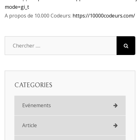
mode=gi_t
A propos de 10.000 Codeurs:
https://10000codeurs.com/
CATEGORIES
Evénements
Article