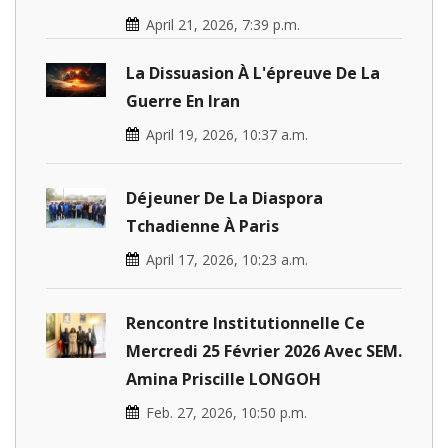
April 21, 2026, 7:39 p.m.
La Dissuasion À L'épreuve De La
Guerre En Iran
April 19, 2026, 10:37 a.m.
Déjeuner De La Diaspora
Tchadienne À Paris
April 17, 2026, 10:23 a.m.
Rencontre Institutionnelle Ce
Mercredi 25 Février 2026 Avec SEM.
Amina Priscille LONGOH
Feb. 27, 2026, 10:50 p.m.